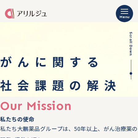
Menu
Scroll Down
がんに関する
社会課題の解決
Our Mission
私たちの使命
私たち大鵬薬品グループは、50年以上、がん治療薬の