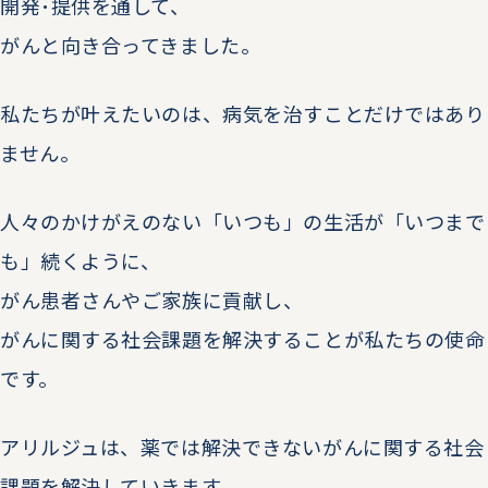
開発･提供を通して、
がんと向き合ってきました。​
私たちが叶えたいのは、病気を治すことだけではあり
ません。​
人々のかけがえのない「いつも」の生活が「いつまで
も」続くように、
がん患者さんやご家族に貢献し、​
がんに関する社会課題を解決することが私たちの使命
です。​
アリルジュは、薬では解決できないがんに関する社会
課題を解決していきます。